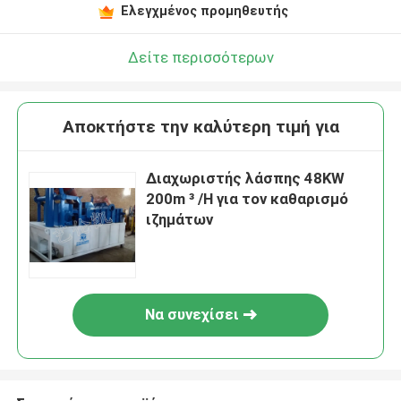
Ελεγχμένος προμηθευτής
Δείτε περισσότερων
Αποκτήστε την καλύτερη τιμή για
Διαχωριστής λάσπης 48KW
200m ³ /H για τον καθαρισμό
ιζημάτων
Να συνεχίσει