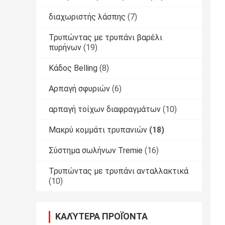
διαχωριστής λάσπης
(7)
Τρυπώντας με τρυπάνι βαρέλι
πυρήνων
(19)
Κάδος Belling
(8)
Αρπαγή σφυριών
(6)
αρπαγή τοίχων διαφραγμάτων
(10)
Μακρύ κομμάτι τρυπανιών
(18)
Σύστημα σωλήνων Tremie
(16)
Τρυπώντας με τρυπάνι ανταλλακτικά
(10)
ΚΑΛΎΤΕΡΑ ΠΡΟΪΌΝΤΑ