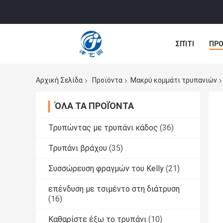
ΣΠΊΤΙ
ΠΡΟ
ΠΕΡΙΠΤΏΣΕΙΣ
Αρχική Σελίδα
Προϊόντα
Μακρύ κομμάτι τρυπανιών
ΌΛΑ ΤΑ ΠΡΟΪΌΝΤΑ
Τρυπώντας με τρυπάνι κάδος
(36)
Τρυπάνι βράχου
(35)
Συσσώρευση φραγμών του Kelly
(21)
επένδυση με τσιμέντο στη διάτρυση
(16)
Καθαρίστε έξω το τρυπάνι
(10)