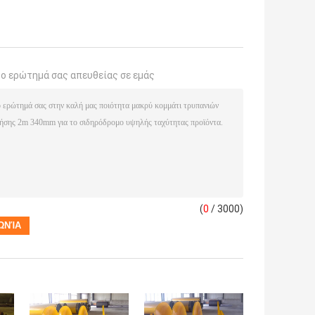
το ερώτημά σας απευθείας σε εμάς
(
0
/ 3000)