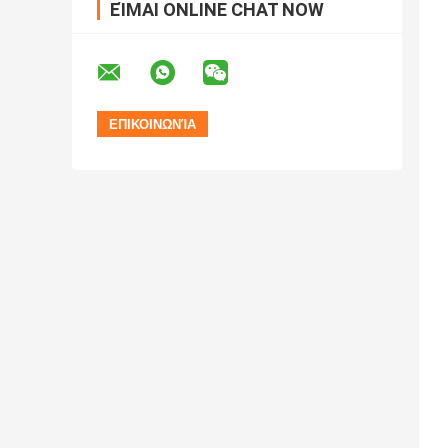
ΕΊΜΑΙ ONLINE CHAT NOW