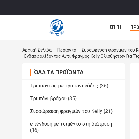
ΣΠΊΤΙ
ΠΡΟ
ΠΕΡΙΠΤΏΣΕΙΣ
Αρχική Σελίδα
Προϊόντα
Συσσώρευση φραγμών του Ke
Ενδασφαλίζοντας Αντι Φραγμός Kelly Ολισθήσεων Για Τ
ΌΛΑ ΤΑ ΠΡΟΪΌΝΤΑ
Τρυπώντας με τρυπάνι κάδος
(36)
Τρυπάνι βράχου
(35)
Συσσώρευση φραγμών του Kelly
(21)
επένδυση με τσιμέντο στη διάτρυση
(16)