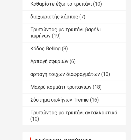
Καθαρίστε έξω το τρυπάνι
(10)
διαχωριστής λάσπης
(7)
Τρυπώντας με τρυπάνι βαρέλι
πυρήνων
(19)
Κάδος Belling
(8)
Αρπαγή σφυριών
(6)
αρπαγή τοίχων διαφραγμάτων
(10)
Μακρύ κομμάτι τρυπανιών
(18)
Σύστημα σωλήνων Tremie
(16)
Τρυπώντας με τρυπάνι ανταλλακτικά
(10)