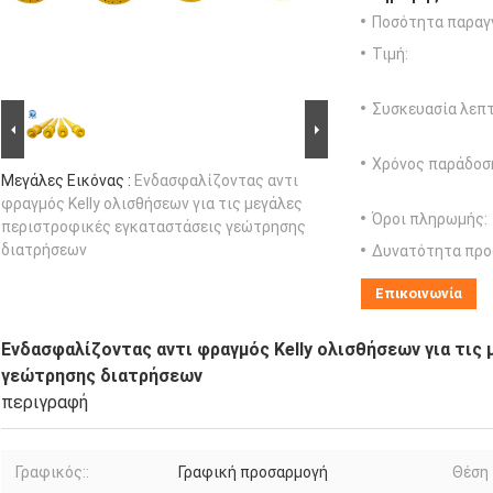
Ποσότητα παραγγ
Τιμή:
Συσκευασία λεπτ
Χρόνος παράδοσ
Μεγάλες Εικόνας :
Ενδασφαλίζοντας αντι
φραγμός Kelly ολισθήσεων για τις μεγάλες
Όροι πληρωμής:
περιστροφικές εγκαταστάσεις γεώτρησης
διατρήσεων
Δυνατότητα προ
Επικοινωνία
Ενδασφαλίζοντας αντι φραγμός Kelly ολισθήσεων για τις
γεώτρησης διατρήσεων
περιγραφή
Γραφικός::
Γραφική προσαρμογή
Θέση 