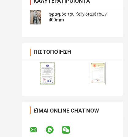
ΚΑΛΎΤΕΡΑ ΠΡΟΪΌΝΤΑ
φραγμός του Kelly διαμέτρων
400mm
ΠΙΣΤΟΠΟΊΗΣΗ
ΕΊΜΑΙ ONLINE CHAT NOW