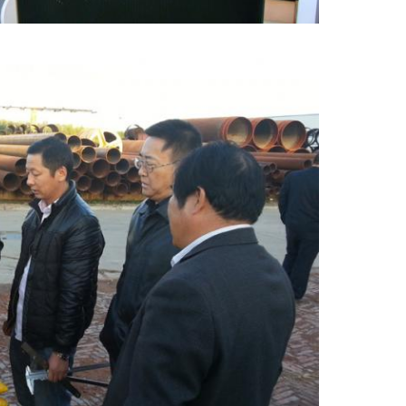
ΥΠΟΒΟΛΉ