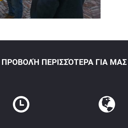
ΠΡΟΒΟΛΉ ΠΕΡΙΣΣΌΤΕΡΑ ΓΙΑ ΜΑΣ