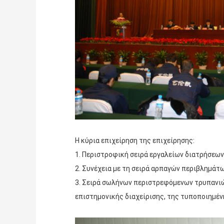
Η κύρια επιχείρηση της επιχείρησης:
1. Περιστροφική σειρά εργαλείων διατρήσεων
2. Συνέχεια με τη σειρά αρπαγών περιβλημάτω
3. Σειρά σωλήνων περιστρεφόμενων τρυπανιών
επιστημονικής διαχείρισης, της τυποποιημέν