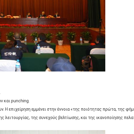
.
ν και punching.
. Η επιχείρηση εμμένει στην έννοια «της ποιότητας πρώτα, της φή
ης λειτουργίας, της συνεχούς βελτίωσης, και της ικανοποίησης πελα